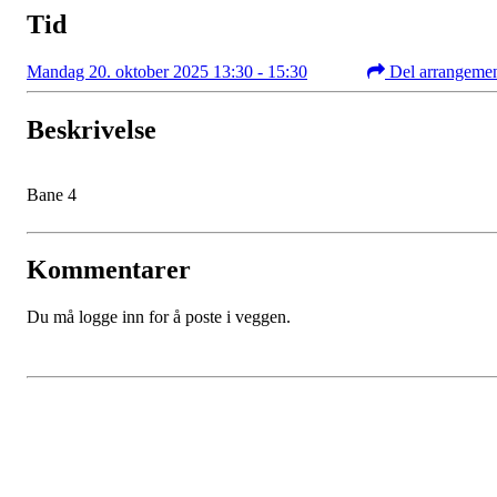
Tid
Mandag 20. oktober 2025 13:30 - 15:30
Del arrangeme
Beskrivelse
Bane 4
Kommentarer
Du må logge inn for å poste i veggen.