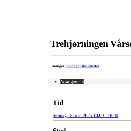
Trehjørningen Vårs
Arrangør:
Amerikanske idretter
Arrangement
Tid
Søndag 18. mai 2025 10:00 - 18:00
Sted