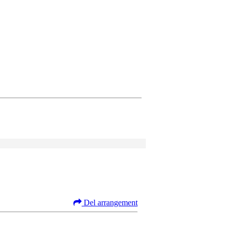
Del arrangement