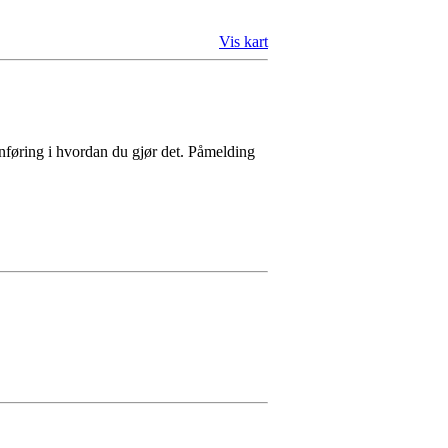
Vis kart
nnføring i hvordan du gjør det. Påmelding