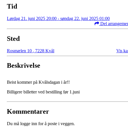
Tid
Lørdag 21. juni 2025 20:00 - søndag 22. juni 2025 01:00
Del arrangeme
Sted
Rosmælen 10
,
7228 Kvål
Vis ka
Beskrivelse
Beist kommer på Kvålsdagan i år!!
Billigere billetter ved bestilling før 1.juni
Kommentarer
Du må logge inn for å poste i veggen.