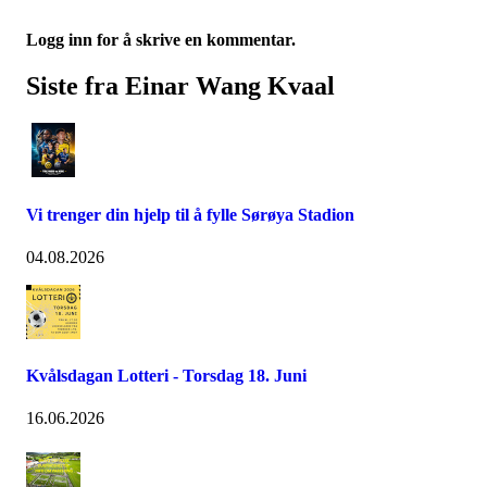
Logg inn for å skrive en kommentar.
Siste fra Einar Wang Kvaal
Vi trenger din hjelp til å fylle Sørøya Stadion
04.08.2026
Kvålsdagan Lotteri - Torsdag 18. Juni
16.06.2026