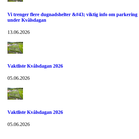
Vi trenger flere dugnadshelter &#43; viktig info om parkering
under Kvålsdagan
13.06.2026
Vaktliste Kvålsdagan 2026
05.06.2026
Vaktliste Kvålsdagan 2026
05.06.2026