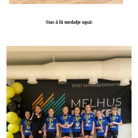
Stas å få medalje også: