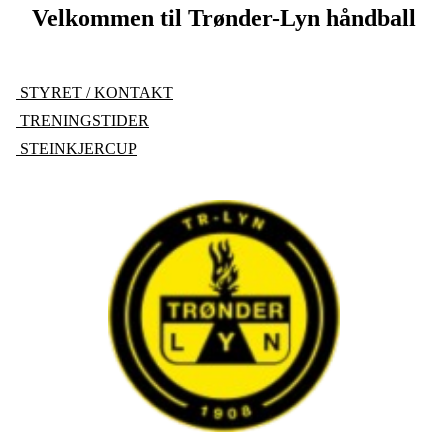
Velkommen til Trønder-Lyn håndball
STYRET / KONTAKT
TRENINGSTIDER
STEINKJERCUP