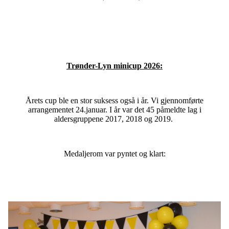
Trønder-Lyn minicup 2026:
Årets cup ble en stor suksess også i år. Vi gjennomførte
arrangementet 24.januar. I år var det 45 påmeldte lag i
aldersgruppene 2017, 2018 og 2019.
Medaljerom var pyntet og klart: