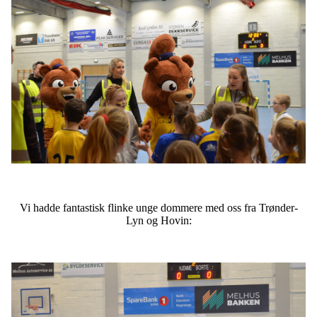
Vi hadde fantastisk flinke unge dommere med oss fra Trønder-
Lyn og Hovin: