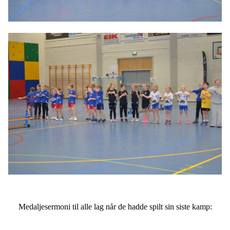
Medaljesermoni til alle lag når de hadde spilt sin siste kamp: