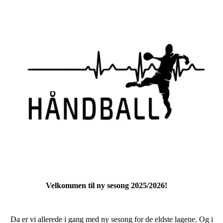
Velkommen til ny sesong 2025/2026!
Da er vi allerede i gang med ny sesong for de eldste lagene. Og i