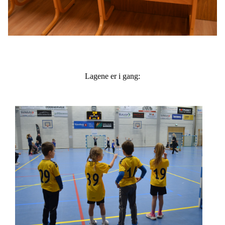
Lagene er i gang: