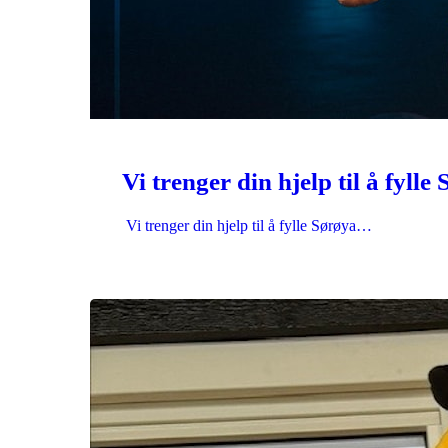
Vi trenger din hjelp til å fyll
Vi trenger din hjelp til å fylle Sørøya…