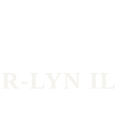
R-LYN IL