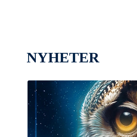
NYHETER