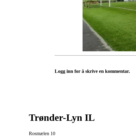
Logg inn for å skrive en kommentar.
Trønder-Lyn IL
Rosmælen 10