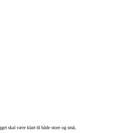
et skal være klart til både store og små,